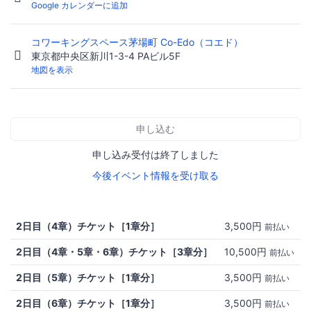
Google カレンダーに追加
コワーキングスペース茅場町 Co-Edo（コエド）
東京都中央区新川1-3-4 PAビル5F
地図を表示
申し込む
申し込み受付は終了しました
今後イベント情報を受け取る
2日目（4章）チケット［1章分］
3,500円
前払い
2日目（4章・5章・6章）チケット［3章分］
10,500円
前払い
2日目（5章）チケット［1章分］
3,500円
前払い
2日目（6章）チケット［1章分］
3,500円
前払い