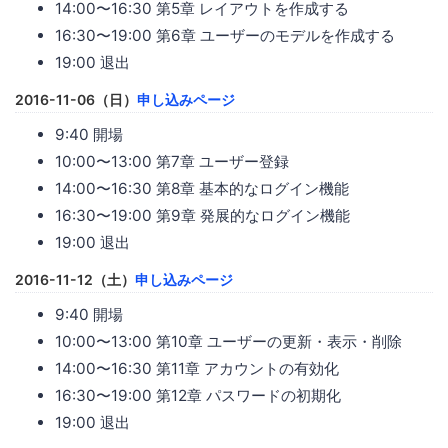
14:00〜16:30 第5章 レイアウトを作成する
16:30〜19:00 第6章 ユーザーのモデルを作成する
19:00 退出
2016-11-06（日）
申し込みページ
9:40 開場
10:00〜13:00 第7章 ユーザー登録
14:00〜16:30 第8章 基本的なログイン機能
16:30〜19:00 第9章 発展的なログイン機能
19:00 退出
2016-11-12（土）
申し込みページ
9:40 開場
10:00〜13:00 第10章 ユーザーの更新・表示・削除
14:00〜16:30 第11章 アカウントの有効化
16:30〜19:00 第12章 パスワードの初期化
19:00 退出