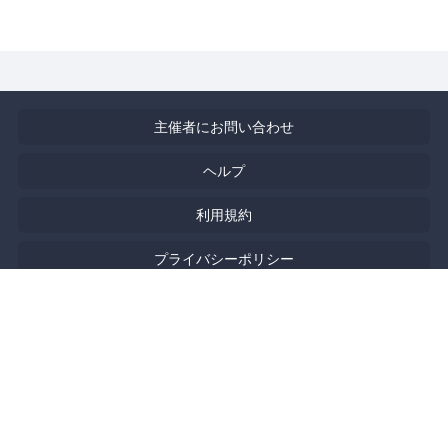
主催者にお問い合わせ
ヘルプ
利用規約
プライバシーポリシー
著作権侵害の報告について
特定商取引法に基づく表記
English
Powered by
Doorkeeper