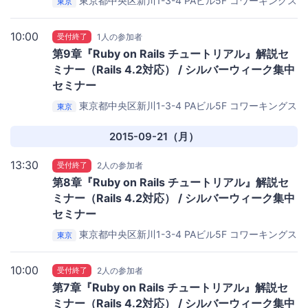
東京都中央区新川1-3-4 PAビル5F
コワーキングス
東京
ペース茅場町 Co-Edo（コエド）
10:00
受付終了
1人の参加者
第9章『Ruby on Rails チュートリアル』解説セ
ミナー（Rails 4.2対応） / シルバーウィーク集中
セミナー
東京都中央区新川1-3-4 PAビル5F
コワーキングス
東京
ペース茅場町 Co-Edo（コエド）
2015-09-21（月）
13:30
受付終了
2人の参加者
第8章『Ruby on Rails チュートリアル』解説セ
ミナー（Rails 4.2対応） / シルバーウィーク集中
セミナー
東京都中央区新川1-3-4 PAビル5F
コワーキングス
東京
ペース茅場町 Co-Edo（コエド）
10:00
受付終了
2人の参加者
第7章『Ruby on Rails チュートリアル』解説セ
ミナー（Rails 4.2対応） / シルバーウィーク集中