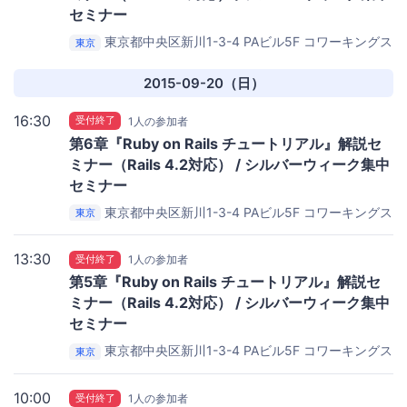
セミナー
東京都中央区新川1-3-4 PAビル5F
コワーキングス
東京
ペース茅場町 Co-Edo（コエド）
2015-09-20（日）
16:30
受付終了
1人の参加者
第6章『Ruby on Rails チュートリアル』解説セ
ミナー（Rails 4.2対応） / シルバーウィーク集中
セミナー
東京都中央区新川1-3-4 PAビル5F
コワーキングス
東京
ペース茅場町 Co-Edo（コエド）
13:30
受付終了
1人の参加者
第5章『Ruby on Rails チュートリアル』解説セ
ミナー（Rails 4.2対応） / シルバーウィーク集中
セミナー
東京都中央区新川1-3-4 PAビル5F
コワーキングス
東京
ペース茅場町 Co-Edo（コエド）
10:00
受付終了
1人の参加者