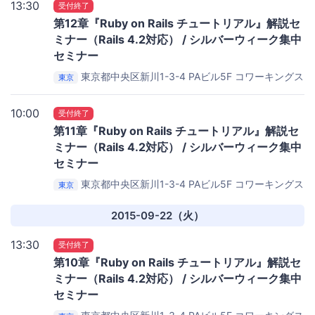
13:30
受付終了
第12章『Ruby on Rails チュートリアル』解説セ
ミナー（Rails 4.2対応） / シルバーウィーク集中
セミナー
東京都中央区新川1-3-4 PAビル5F
コワーキングス
東京
ペース茅場町 Co-Edo（コエド）
10:00
受付終了
第11章『Ruby on Rails チュートリアル』解説セ
ミナー（Rails 4.2対応） / シルバーウィーク集中
セミナー
東京都中央区新川1-3-4 PAビル5F
コワーキングス
東京
ペース茅場町 Co-Edo（コエド）
2015-09-22（火）
13:30
受付終了
第10章『Ruby on Rails チュートリアル』解説セ
ミナー（Rails 4.2対応） / シルバーウィーク集中
セミナー