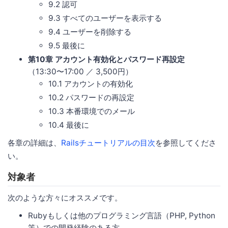
9.2 認可
9.3 すべてのユーザーを表示する
9.4 ユーザーを削除する
9.5 最後に
第10章 アカウント有効化とパスワード再設定
（13:30〜17:00 ／ 3,500円）
10.1 アカウントの有効化
10.2 パスワードの再設定
10.3 本番環境でのメール
10.4 最後に
各章の詳細は、
Railsチュートリアルの目次
を参照してくださ
い。
対象者
次のような方々にオススメです。
Rubyもしくは他のプログラミング言語（PHP, Python
等）での開発経験のある方