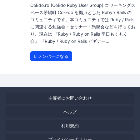
CoEdo.rb (CoEdo Ruby User Group) コワーキングス
ペース茅場町 Co-Edo を拠点とした Ruby / Rails の
コミュニティです。本コミュニティでは Ruby / Rails
に関連する勉強会・セミナー・懇親会などを行ってお
り、現在は 『Ruby / Ruby on Rails 平日もくもく
会』 『Ruby / Ruby on Rails ビギナー...
メンバーになる
主催者にお問い合わせ
ヘルプ
利用規約
プライバシーポリシー