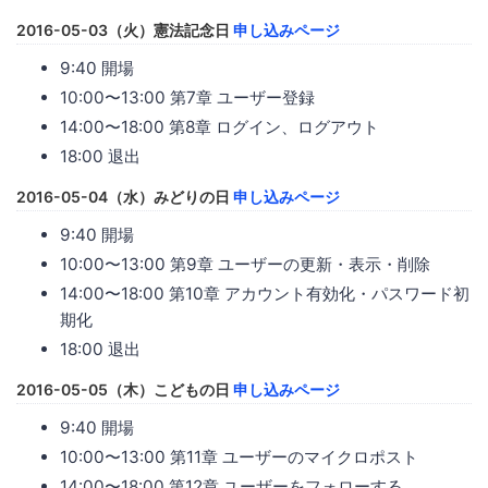
2016-05-03（火）憲法記念日
申し込みページ
9:40 開場
10:00〜13:00 第7章 ユーザー登録
14:00〜18:00 第8章 ログイン、ログアウト
18:00 退出
2016-05-04（水）みどりの日
申し込みページ
9:40 開場
10:00〜13:00 第9章 ユーザーの更新・表示・削除
14:00〜18:00 第10章 アカウント有効化・パスワード初
期化
18:00 退出
2016-05-05（木）こどもの日
申し込みページ
9:40 開場
10:00〜13:00 第11章 ユーザーのマイクロポスト
14:00〜18:00 第12章 ユーザーをフォローする