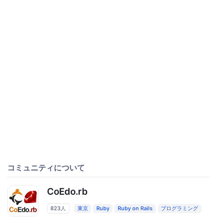
コミュニティについて
CoEdo.rb
823人
東京
Ruby
Ruby on Rails
プログラミング