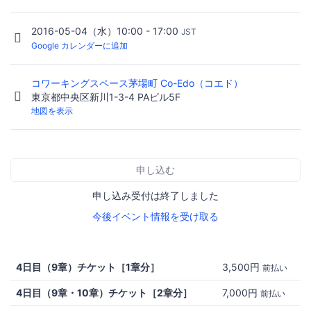
2016-05-04（水）10:00 - 17:00
JST
Google カレンダーに追加
コワーキングスペース茅場町 Co-Edo（コエド）
東京都中央区新川1-3-4 PAビル5F
地図を表示
申し込む
申し込み受付は終了しました
今後イベント情報を受け取る
4日目（9章）チケット［1章分］
3,500円
前払い
4日目（9章・10章）チケット［2章分］
7,000円
前払い