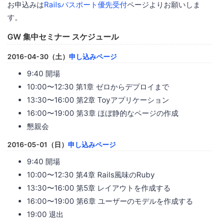
お申込みは
Railsパスポート優先受付
ページよりお願いしま
す。
GW 集中セミナー スケジュール
2016-04-30（土）
申し込みページ
9:40 開場
10:00〜12:30 第1章 ゼロからデプロイまで
13:30〜16:00 第2章 Toyアプリケーション
16:00〜19:00 第3章 ほぼ静的なページの作成
懇親会
2016-05-01（日）
申し込みページ
9:40 開場
10:00〜12:30 第4章 Rails風味のRuby
13:30〜16:00 第5章 レイアウトを作成する
16:00〜19:00 第6章 ユーザーのモデルを作成する
19:00 退出