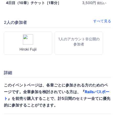
4日目（10章）チケット［1章分］
3,500円
前払い
すべて見る
2人の参加者
1人のアカウント非公開の
参加者
Hiroki Fujii
詳細
このイベントページは、各章ごとに参加される方のためのペ
ージです。全章参加を検討されている方は、『
Railsパスポー
ト
』を前売り購入することで、計5日間のセミナー全てに優先
的に参加することができます。