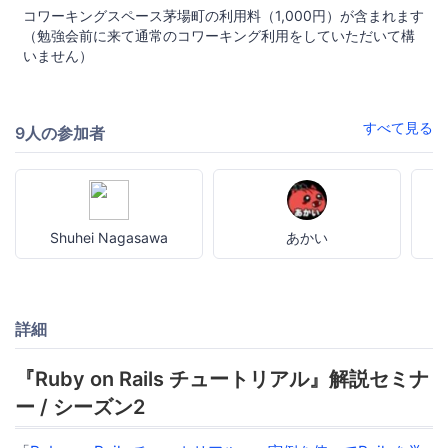
コワーキングスペース茅場町の利用料（1,000円）が含まれます
（勉強会前に来て通常のコワーキング利用をしていただいて構
いません）
すべて見る
9人の参加者
Shuhei Nagasawa
あかい
詳細
『Ruby on Rails チュートリアル』解説セミナ
ー / シーズン2