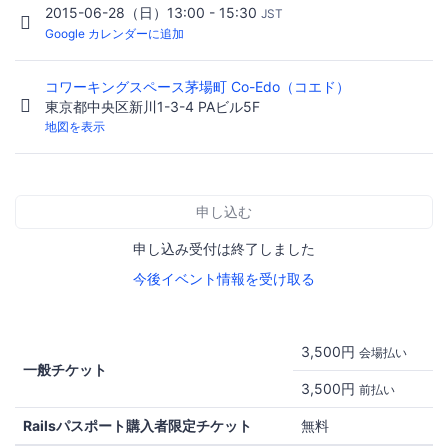
2015-06-28（日）13:00 - 15:30
JST
Google カレンダーに追加
コワーキングスペース茅場町 Co-Edo（コエド）
東京都中央区新川1-3-4 PAビル5F
地図を表示
申し込む
申し込み受付は終了しました
今後イベント情報を受け取る
3,500円
会場払い
一般チケット
3,500円
前払い
Railsパスポート購入者限定チケット
無料