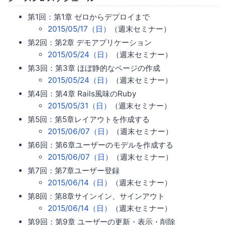
第1回：第1章 ゼロからデプロイまで
2015/05/17（日）
（週末セミナー）
第2回：第2章 デモアプリケーション
2015/05/24（日）
（週末セミナー）
第3回：第3章 ほぼ静的なページの作成
2015/05/24（日）
（週末セミナー）
第4回：第4章 Rails風味のRuby
2015/05/31（日）
（週末セミナー）
第5回：第5章レイアウトを作成する
2015/06/07（日）
（週末セミナー）
第6回：第6章ユーザーのモデルを作成する
2015/06/07（日）
（週末セミナー）
第7回：第7章ユーザー登録
2015/06/14（日）
（週末セミナー）
第8回：第8章サインイン、サインアウト
2015/06/14（日）
（週末セミナー）
第9回：第9章 ユーザーの更新・表示・削除