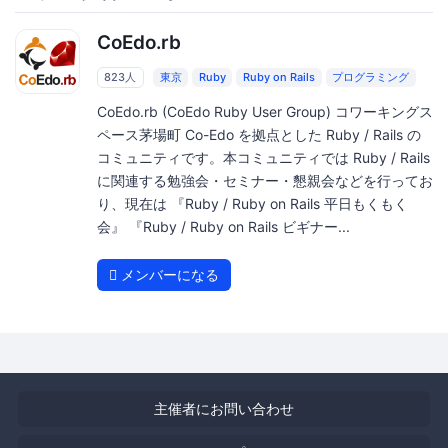
CoEdo.rb
823人
東京
Ruby
Ruby on Rails
プログラミング
CoEdo.rb (CoEdo Ruby User Group) コワーキングス
ペース茅場町 Co-Edo を拠点とした Ruby / Rails の
コミュニティです。本コミュニティでは Ruby / Rails
に関連する勉強会・セミナー・懇親会などを行ってお
り、現在は 『Ruby / Ruby on Rails 平日もくもく
会』 『Ruby / Ruby on Rails ビギナー...
メンバーになる
主催者にお問い合わせ