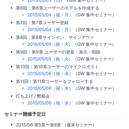
2015/05/03（日）
（GW 集中セミナー）
第6回：第6章ユーザーのモデルを作成する
2015/05/04（祝・月）
（GW 集中セミナー）
第7回：第7章ユーザー登録
2015/05/04（祝・月）
（GW 集中セミナー）
第8回：第8章サインイン、サインアウト
2015/05/05（祝・火）
（GW 集中セミナー）
第9回：第9章 ユーザーの更新・表示・削除
2015/05/05（祝・火）
（GW 集中セミナー）
第10回：第10章ユーザーのマイクロポスト
2015/05/06（祝・水）
（GW 集中セミナー）
第11回：第11章ユーザーをフォローする
2015/05/06（祝・水）
（GW 集中セミナー）
打ち上げ / 懇親会
2015/05/06（祝・水）
（GW 集中セミナー）
セミナー開催予定日
2015/06 第5章〜第8章 （週末セミナー）