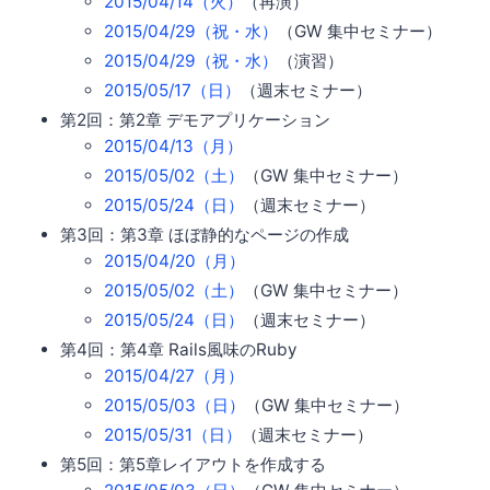
2015/04/14（火）
（再演）
2015/04/29（祝・水）
（GW 集中セミナー）
2015/04/29（祝・水）
（演習）
2015/05/17（日）
（週末セミナー）
第2回：第2章 デモアプリケーション
2015/04/13（月）
2015/05/02（土）
（GW 集中セミナー）
2015/05/24（日）
（週末セミナー）
第3回：第3章 ほぼ静的なページの作成
2015/04/20（月）
2015/05/02（土）
（GW 集中セミナー）
2015/05/24（日）
（週末セミナー）
第4回：第4章 Rails風味のRuby
2015/04/27（月）
2015/05/03（日）
（GW 集中セミナー）
2015/05/31（日）
（週末セミナー）
第5回：第5章レイアウトを作成する