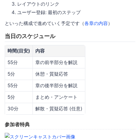
レイアウトのリンク
ユーザー登録: 最初のステップ
といった構成で進めていく予定です（
各章の内容
）
当日のスケジュール
時間(目安)
内容
55分
章の前半部分を解説
5分
休憩・質疑応答
55分
章の後半部分を解説
5分
まとめ・アンケート
30分
解散・質疑応答 (任意)
参加者特典