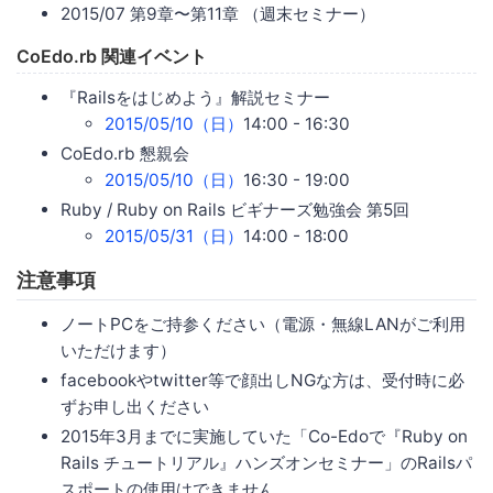
2015/07 第9章〜第11章 （週末セミナー）
CoEdo.rb 関連イベント
『Railsをはじめよう』解説セミナー
2015/05/10（日）
14:00 - 16:30
CoEdo.rb 懇親会
2015/05/10（日）
16:30 - 19:00
Ruby / Ruby on Rails ビギナーズ勉強会 第5回
2015/05/31（日）
14:00 - 18:00
注意事項
ノートPCをご持参ください（電源・無線LANがご利用
いただけます）
facebookやtwitter等で顔出しNGな方は、受付時に必
ずお申し出ください
2015年3月までに実施していた「Co-Edoで『Ruby on
Rails チュートリアル』ハンズオンセミナー」のRailsパ
スポートの使用はできません