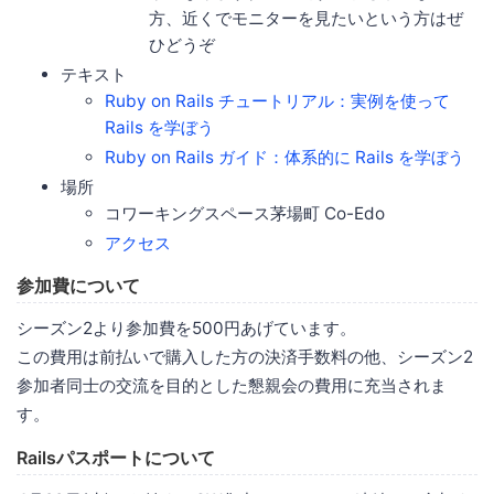
方、近くでモニターを見たいという方はぜ
ひどうぞ
テキスト
Ruby on Rails チュートリアル：実例を使って
Rails を学ぼう
Ruby on Rails ガイド：体系的に Rails を学ぼう
場所
コワーキングスペース茅場町 Co-Edo
アクセス
参加費について
シーズン2より参加費を500円あげています。
この費用は前払いで購入した方の決済手数料の他、シーズン2
参加者同士の交流を目的とした懇親会の費用に充当されま
す。
Railsパスポートについて