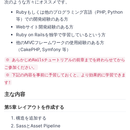
次のような方々にオススメです。
Rubyもしくは他のプログラミング言語（PHP, Python
等）での開発経験のある方
Webサイト開発経験のある方
Ruby on Railsを独学で学習しているという方
他のMVCフレームワークの使用経験のある方
（CakePHP, Symfony 等）
※ あらかじめRailsチュートリアルの前章までを終わらせてから
ご参加ください。
※ 下記の内容を事前に予習しておくと、より効果的に学習できま
す!
主な内容
第5章 レイアウトを作成する
構造を追加する
SassとAsset Pipeline