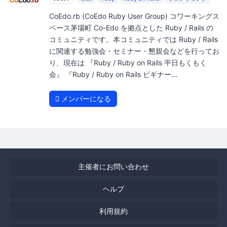
CoEdo.rb (CoEdo Ruby User Group) コワーキングス
ペース茅場町 Co-Edo を拠点とした Ruby / Rails の
コミュニティです。本コミュニティでは Ruby / Rails
に関連する勉強会・セミナー・懇親会などを行ってお
り、現在は 『Ruby / Ruby on Rails 平日もくもく
会』 『Ruby / Ruby on Rails ビギナー...
メンバーになる
主催者にお問い合わせ
ヘルプ
利用規約