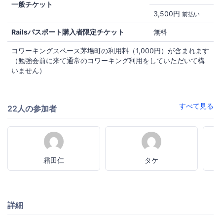
一般チケット
3,500円
前払い
Railsパスポート購入者限定チケット
無料
コワーキングスペース茅場町の利用料（1,000円）が含まれます
（勉強会前に来て通常のコワーキング利用をしていただいて構
いません）
すべて見る
22人の参加者
霜田仁
タケ
詳細