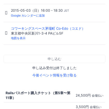
2015-05-03（日）16:00 - 18:30
JST
Google カレンダーに追加
コワーキングスペース茅場町 Co-Edo（コエド）
東京都中央区新川1-3-4 PAビル5F
地図を表示
申し込む
申し込み受付は終了しました
今後イベント情報を受け取る
Railsパスポート購入チケット（第5章〜第
24,500円
会場払い
11章）
3,500円
会場払い