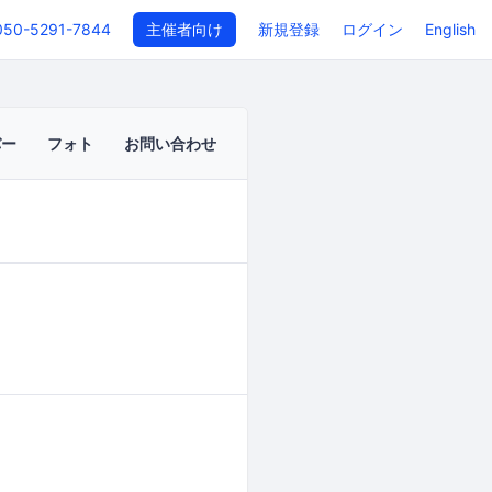
050-5291-7844
主催者向け
新規登録
ログイン
English
バー
フォト
お問い合わせ
イベントページ