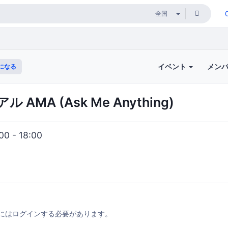
イベント
メン
になる
 AMA (Ask Me Anything)
0 - 18:00
にはログインする必要があります。