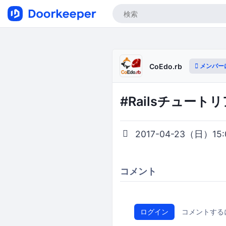
メンバー
CoEdo.rb
#Railsチュートリアル
2017-04-23（日）15:0
コメント
ログイン
コメントする