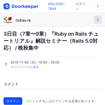
050-5291-
ログイ
7844
ン
CoEdo.rb
3日目（7章〜9章）『Ruby on Rails チュ
ートリアル』解説セミナー（Rails 5.0対
応） / 晩秋集中
2016-11-06（日）10:00 - 19:00
イベントページに戻る
コメント
ログイン
コメントするにはログインする必要があります。