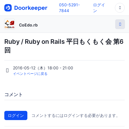
050-5291-
ログイ
7844
ン
CoEdo.rb
Ruby / Ruby on Rails 平日もくもく会 第6
回
2016-05-12（木）18:00 - 21:00
イベントページに戻る
コメント
ログイン
コメントするにはログインする必要があります。