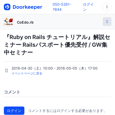
050-5291-
ログイ
7844
ン
CoEdo.rb
『Ruby on Rails チュートリアル』解説セ
ミナー Railsパスポート優先受付 / GW集
中セミナー
2016-04-30（土）10:00 - 2016-05-05（木）17:00
イベントページに戻る
コメント
ログイン
コメントするにはログインする必要があります。