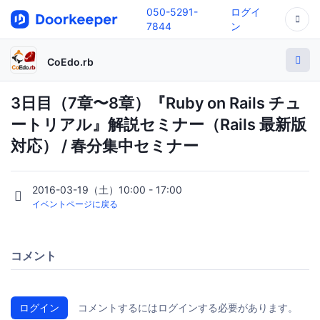
050-5291-
ログイ
7844
ン
CoEdo.rb
3日目（7章〜8章）『Ruby on Rails チュ
ートリアル』解説セミナー（Rails 最新版
対応） / 春分集中セミナー
2016-03-19（土）10:00 - 17:00
イベントページに戻る
コメント
ログイン
コメントするにはログインする必要があります。