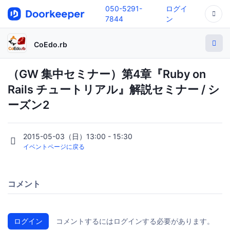
050-5291-
ログイ
7844
ン
CoEdo.rb
（GW 集中セミナー）第4章『Ruby on
Rails チュートリアル』解説セミナー / シ
ーズン2
2015-05-03（日）13:00 - 15:30
イベントページに戻る
コメント
ログイン
コメントするにはログインする必要があります。