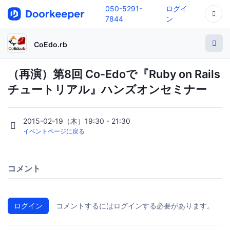
050-5291-
ログイ
7844
ン
CoEdo.rb
（再演）第8回 Co-Edoで『Ruby on Rails
チュートリアル』ハンズオンセミナー
2015-02-19（木）19:30 - 21:30
イベントページに戻る
コメント
ログイン
コメントするにはログインする必要があります。