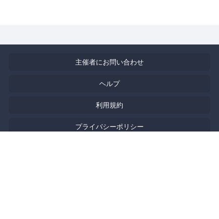
主催者にお問い合わせ
ヘルプ
利用規約
プライバシーポリシー
著作権侵害の報告について
特定商取引法に基づく表記
English
Powered by
Doorkeeper